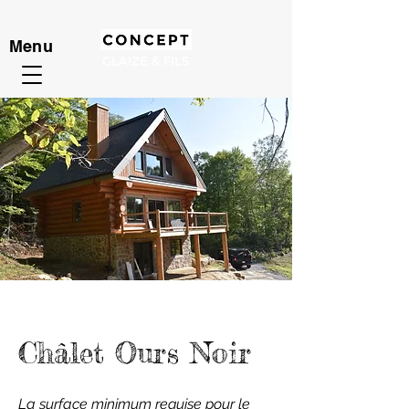
Menu
Châlet Ours Noir
La surface minimum requise pour le