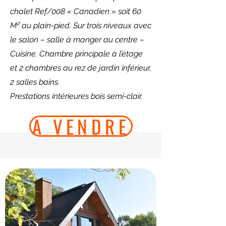
chalet Ref/008 « Canadien » soit 60
M² au plain-pied. Sur trois niveaux avec
le salon – salle à manger au centre –
Cuisine. Chambre principale à l’étage
et 2 chambres au rez de jardin inférieur,
2 salles bains.
Prestations intérieures bois semi-clair.
A VENDRE