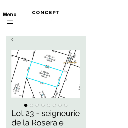
Menu
Lot 23 - seigneurie
de la Roseraie