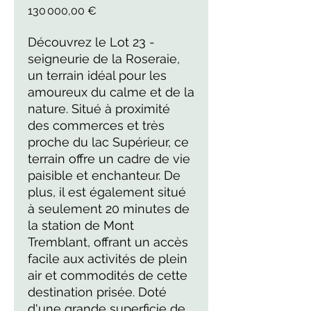
Prix
130 000,00 €
Découvrez le Lot 23 - 
seigneurie de la Roseraie, 
un terrain idéal pour les 
amoureux du calme et de la 
nature. Situé à proximité 
des commerces et très 
proche du lac Supérieur, ce 
terrain offre un cadre de vie 
paisible et enchanteur. De 
plus, il est également situé 
à seulement 20 minutes de 
la station de Mont 
Tremblant, offrant un accès 
facile aux activités de plein 
air et commodités de cette 
destination prisée. Doté 
d'une grande superficie de 