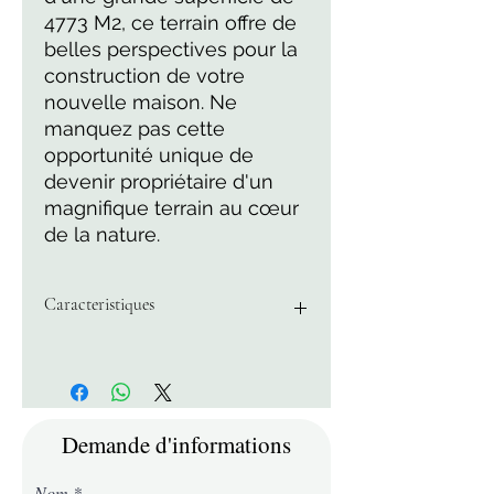
4773 M2, ce terrain offre de 
belles perspectives pour la 
construction de votre 
nouvelle maison. Ne 
manquez pas cette 
opportunité unique de 
devenir propriétaire d'un 
magnifique terrain au cœur 
de la nature.
Caracteristiques
Superficie 4773 M2
Demande d'informations
Nom