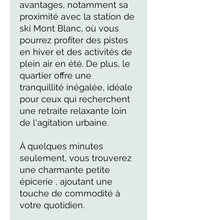
avantages, notamment sa
proximité avec la station de
ski Mont Blanc, où vous
pourrez profiter des pistes
en hiver et des activités de
plein air en été. De plus, le
quartier offre une
tranquillité inégalée, idéale
pour ceux qui recherchent
une retraite relaxante loin
de l'agitation urbaine.
À quelques minutes
seulement, vous trouverez
une charmante petite
épicerie , ajoutant une
touche de commodité à
votre quotidien.