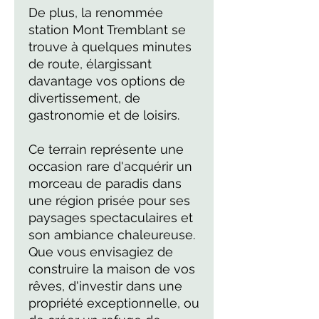
De plus, la renommée
station Mont Tremblant se
trouve à quelques minutes
de route, élargissant
davantage vos options de
divertissement, de
gastronomie et de loisirs.
Ce terrain représente une
occasion rare d'acquérir un
morceau de paradis dans
une région prisée pour ses
paysages spectaculaires et
son ambiance chaleureuse.
Que vous envisagiez de
construire la maison de vos
rêves, d'investir dans une
propriété exceptionnelle, ou