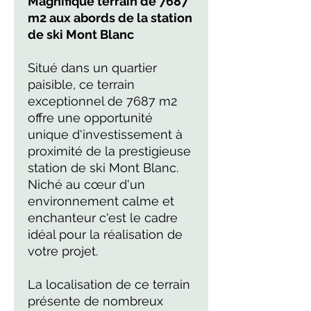
Magnifique terrain de 7687
m2 aux abords de la station
de ski Mont Blanc
Situé dans un quartier
paisible, ce terrain
exceptionnel de 7687 m2
offre une opportunité
unique d'investissement à
proximité de la prestigieuse
station de ski Mont Blanc.
Niché au cœur d'un
environnement calme et
enchanteur c'est le cadre
idéal pour la réalisation de
votre projet.
La localisation de ce terrain
présente de nombreux