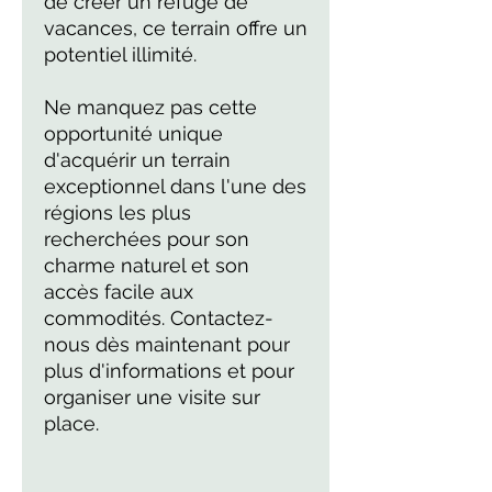
de créer un refuge de
vacances, ce terrain offre un
potentiel illimité.
Ne manquez pas cette
opportunité unique
d'acquérir un terrain
exceptionnel dans l'une des
régions les plus
recherchées pour son
charme naturel et son
accès facile aux
commodités. Contactez-
nous dès maintenant pour
plus d'informations et pour
organiser une visite sur
place.