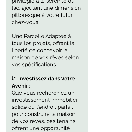
privilégié à la sérénité du
lac, ajoutant une dimension
pittoresque à votre futur
chez-vous.
Une Parcelle Adaptée
à
tous les projets, offrant la
liberté de concevoir la
maison de vos rêves selon
vos spécifications.
📈 Investissez dans Votre
Avenir :
Que vous recherchiez un
investissement immobilier
solide ou l'endroit parfait
pour construire la maison
de vos rêves, ces terrains
offrent une opportunité