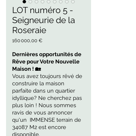
LOT numéro 5 -
Seigneurie de la
Roseraie
Prix
160 000,00 €
Dernières opportunités de
Rêve pour Votre Nouvelle
Maison ! 🏡
Vous avez toujours rêvé de
construire la maison
parfaite dans un quartier
idyllique? Ne cherchez pas
plus loin ! Nous sommes
ravis de vous annoncer
qu'un IMMENSE terrain de
34087 M2 est encore
disponible.