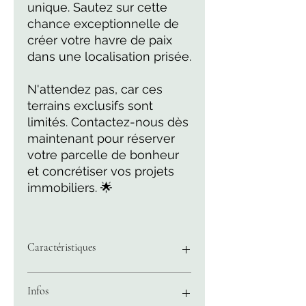
unique. Sautez sur cette
chance exceptionnelle de
créer votre havre de paix
dans une localisation prisée.
N'attendez pas, car ces
terrains exclusifs sont
limités. Contactez-nous dès
maintenant pour réserver
votre parcelle de bonheur
et concrétiser vos projets
immobiliers. 🌟
Caractéristiques
Superficie de 34087 M2
Infos