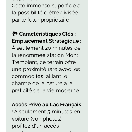
Cette immense superficie a
la possibilité d être divisée
par le futur propriétaire
🏞️ Caractéristiques Clés :
Emplacement Stratégique :
À seulement 20 minutes de
la renommée station Mont
Tremblant, ce terrain offre
une proximité rare avec les
commodités, alliant le
charme de la nature à la
praticité de la vie moderne.
Accès Privé au Lac Français
:
À seulement 5 minutes en
voiture (voir photos),
profitez d'un accès