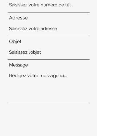
Adresse
Objet
Message