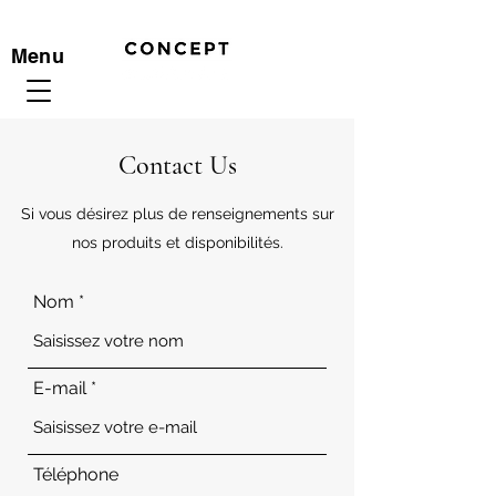
Menu
Contact Us
Si vous désirez plus de renseignements sur
nos produits et disponibilités.
Nom
E-mail
Téléphone