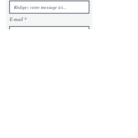
E-mail
Téléphone
Message
Envoyer